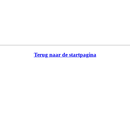
Terug naar de startpagina