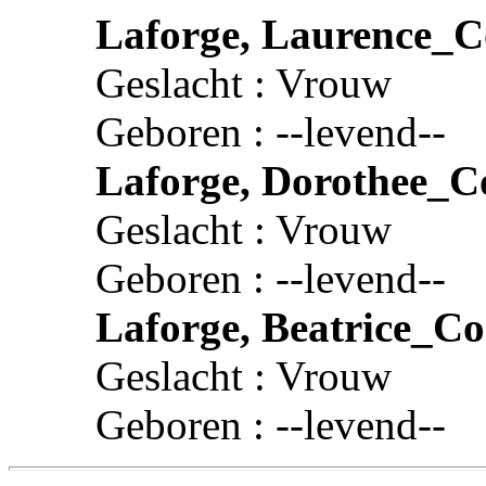
Laforge, Laurence_C
Geslacht : Vrouw
Geboren : --levend--
Laforge, Dorothee_C
Geslacht : Vrouw
Geboren : --levend--
Laforge, Beatrice_Co
Geslacht : Vrouw
Geboren : --levend--