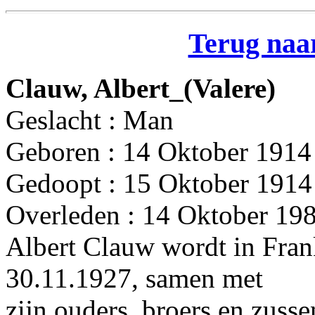
Terug naar
Clauw, Albert_(Valere)
Geslacht : Man
Geboren : 14 Oktober 1914
Gedoopt : 15 Oktober 1914
Overleden : 14 Oktober 198
Albert Clauw wordt in Frank
30.11.1927, samen met
zijn ouders, broers en zusse