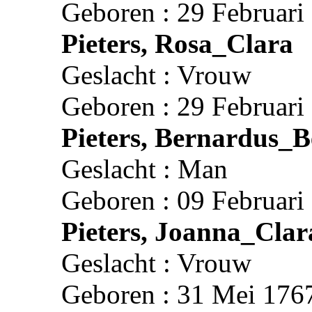
Geboren : 29 Februari
Pieters, Rosa_Clara
Geslacht : Vrouw
Geboren : 29 Februari
Pieters, Bernardus_B
Geslacht : Man
Geboren : 09 Februari
Pieters, Joanna_Clar
Geslacht : Vrouw
Geboren : 31 Mei 1767