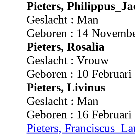
Pieters, Philippus_J
Geslacht : Man
Geboren : 14 Novembe
Pieters, Rosalia
Geslacht : Vrouw
Geboren : 10 Februari
Pieters, Livinus
Geslacht : Man
Geboren : 16 Februari
Pieters, Franciscus_La