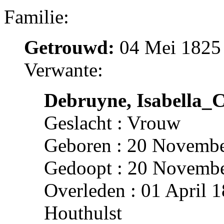
Familie:
Getrouwd:
04 Mei 1825 
Verwante:
Debruyne, Isabella_C
Geslacht : Vrouw
Geboren : 20 Novembe
Gedoopt : 20 Novembe
Overleden : 01 April 1
Houthulst