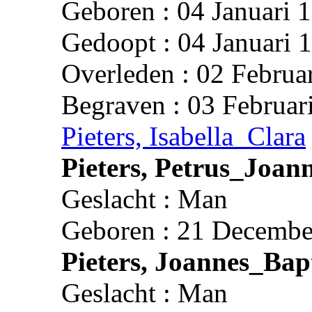
Geboren : 04 Januari 
Gedoopt : 04 Januari 
Overleden : 02 Februa
Begraven : 03 Februar
Pieters, Isabella_Clara
Pieters, Petrus_Joan
Geslacht : Man
Geboren : 21 Decembe
Pieters, Joannes_Bap
Geslacht : Man