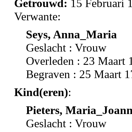
Getrouwd:
15 Februari 
Verwante:
Seys, Anna_Maria
Geslacht : Vrouw
Overleden : 23 Maart 
Begraven : 25 Maart 1
Kind(eren)
:
Pieters, Maria_Joan
Geslacht : Vrouw