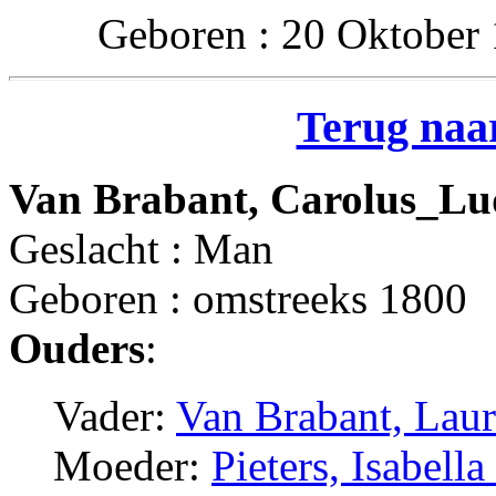
Geboren : 20 Oktober 
Terug naar
Van Brabant, Carolus_Lu
Geslacht : Man
Geboren : omstreeks 1800
Ouders
:
Vader:
Van Brabant, Laur
Moeder:
Pieters, Isabell