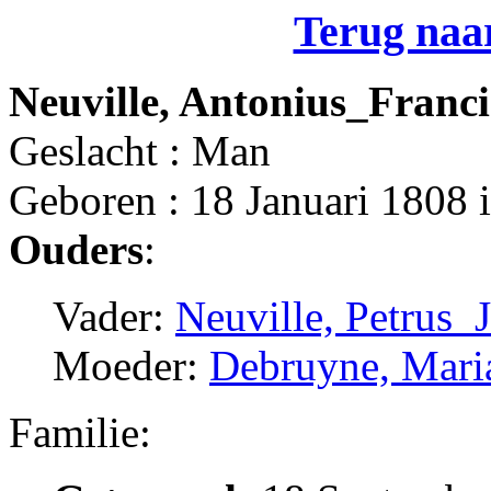
Terug naar
Neuville, Antonius_Franci
Geslacht : Man
Geboren : 18 Januari 1808 
Ouders
:
Vader:
Neuville, Petrus_
Moeder:
Debruyne, Mari
Familie: