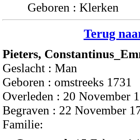
Geboren : Klerken
Terug naar
Pieters, Constantinus_E
Geslacht : Man
Geboren : omstreeks 1731
Overleden : 20 November 1
Begraven : 22 November 17
Familie: