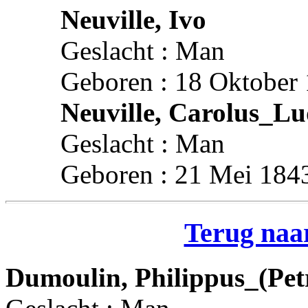
Neuville, Ivo
Geslacht : Man
Geboren : 18 Oktober 
Neuville, Carolus_Lu
Geslacht : Man
Geboren : 21 Mei 1843
Terug naar
Dumoulin, Philippus_(Pe