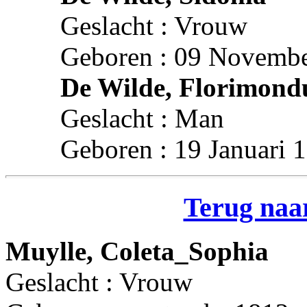
Geslacht : Vrouw
Geboren : 09 Novembe
De Wilde, Florimond
Geslacht : Man
Geboren : 19 Januari 
Terug naar
Muylle, Coleta_Sophia
Geslacht : Vrouw