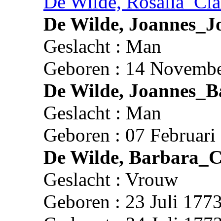
De Wilde, Rosalia_Cla
De Wilde, Joannes_J
Geslacht : Man
Geboren : 14 Novembe
De Wilde, Joannes_B
Geslacht : Man
Geboren : 07 Februari
De Wilde, Barbara_C
Geslacht : Vrouw
Geboren : 23 Juli 1773