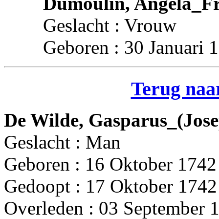
Dumoulin, Angela_Fr
Geslacht : Vrouw
Geboren : 30 Januari 
Terug naar
De Wilde, Gasparus_(Jos
Geslacht : Man
Geboren : 16 Oktober 1742
Gedoopt : 17 Oktober 1742
Overleden : 03 September 