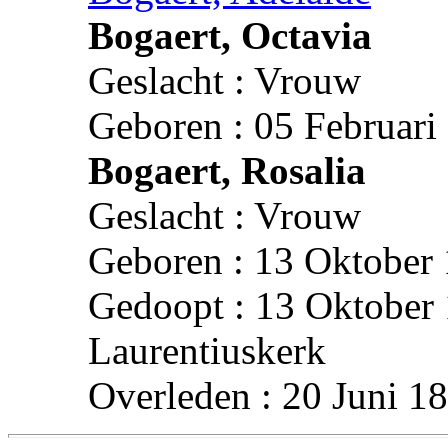
Bogaert, Octavia
Geslacht : Vrouw
Geboren : 05 Februari
Bogaert, Rosalia
Geslacht : Vrouw
Geboren : 13 Oktober 
Gedoopt : 13 Oktober 
Laurentiuskerk
Overleden : 20 Juni 1