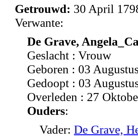
Getrouwd:
30 April 179
Verwante:
De Grave, Angela_Ca
Geslacht : Vrouw
Geboren : 03 Augustus
Gedoopt : 03 Augustus
Overleden : 27 Oktobe
Ouders
:
Vader:
De Grave, He