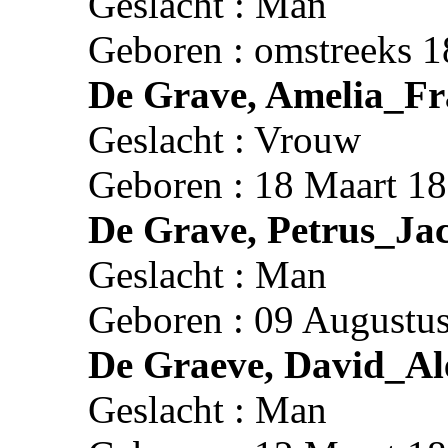
Geslacht : Man
Geboren : omstreeks 1
De Grave, Amelia_Fr
Geslacht : Vrouw
Geboren : 18 Maart 18
De Grave, Petrus_Ja
Geslacht : Man
Geboren : 09 Augustus
De Graeve, David_Al
Geslacht : Man