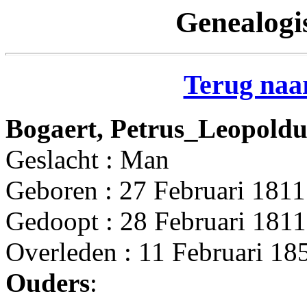
Genealogi
Terug naar
Bogaert, Petrus_Leopoldu
Geslacht : Man
Geboren : 27 Februari 1811
Gedoopt : 28 Februari 1811
Overleden : 11 Februari 18
Ouders
: