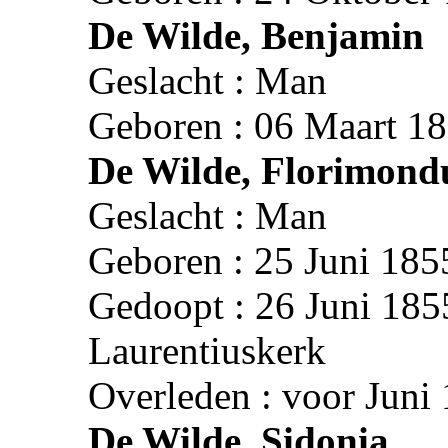
De Wilde, Benjamin
Geslacht : Man
Geboren : 06 Maart 18
De Wilde, Florimond
Geslacht : Man
Geboren : 25 Juni 185
Gedoopt : 26 Juni 1855
Laurentiuskerk
Overleden : voor Juni
De Wilde, Sidonia