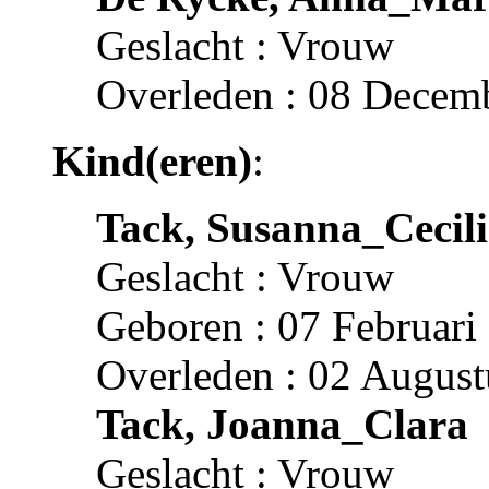
Geslacht : Vrouw
Overleden : 08 Decemb
Kind(eren)
:
Tack, Susanna_Cecil
Geslacht : Vrouw
Geboren : 07 Februari
Overleden : 02 August
Tack, Joanna_Clara
Geslacht : Vrouw