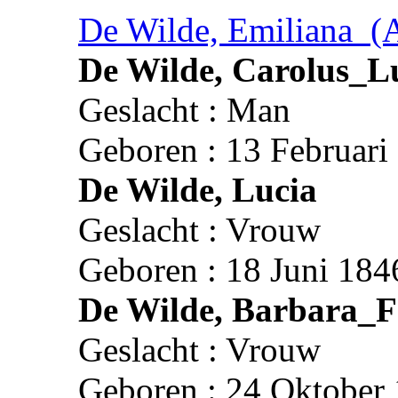
De Wilde, Emiliana_(
De Wilde, Carolus_L
Geslacht : Man
Geboren : 13 Februari
De Wilde, Lucia
Geslacht : Vrouw
Geboren : 18 Juni 184
De Wilde, Barbara_F
Geslacht : Vrouw
Geboren : 24 Oktober 