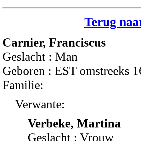
Terug naar
Carnier, Franciscus
Geslacht : Man
Geboren : EST omstreeks 
Familie:
Verwante:
Verbeke, Martina
Geslacht : Vrouw