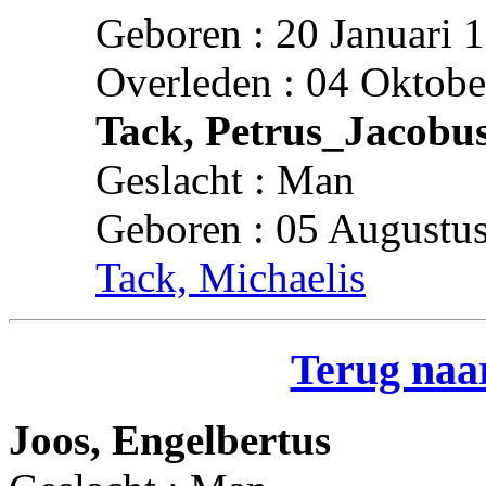
Geboren : 20 Januari 
Overleden : 04 Oktobe
Tack, Petrus_Jacobu
Geslacht : Man
Geboren : 05 Augustus
Tack, Michaelis
Terug naar
Joos, Engelbertus