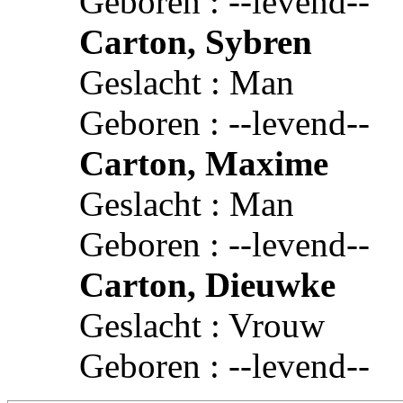
Geboren : --levend--
Carton, Sybren
Geslacht : Man
Geboren : --levend--
Carton, Maxime
Geslacht : Man
Geboren : --levend--
Carton, Dieuwke
Geslacht : Vrouw
Geboren : --levend--