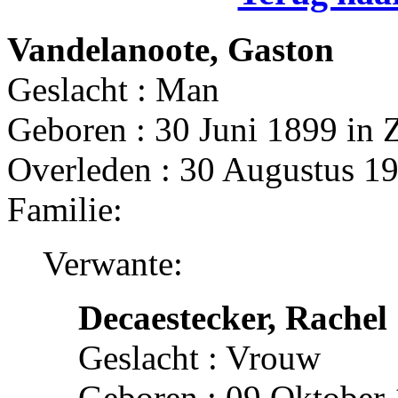
Vandelanoote, Gaston
Geslacht : Man
Geboren : 30 Juni 1899 in
Overleden : 30 Augustus 19
Familie:
Verwante:
Decaestecker, Rachel
Geslacht : Vrouw
Geboren : 09 Oktober