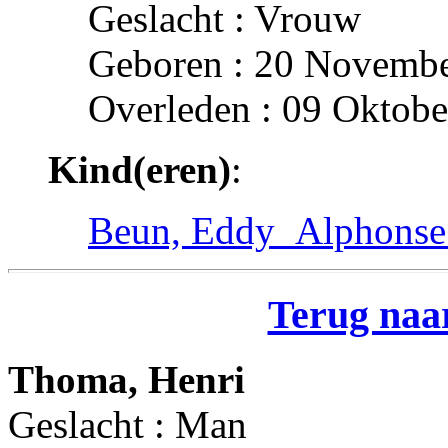
Geslacht : Vrouw
Geboren : 20 Novembe
Overleden : 09 Oktobe
Kind(eren)
:
Beun, Eddy_Alphonse
Terug naar
Thoma, Henri
Geslacht : Man