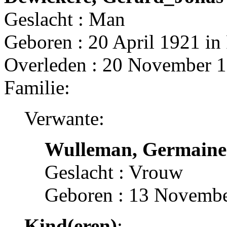
Geslacht : Man
Geboren : 20 April 1921 in
Overleden : 20 November 1
Familie:
Verwante:
Wulleman, Germaine
Geslacht : Vrouw
Geboren : 13 Novembe
Kind(eren)
: