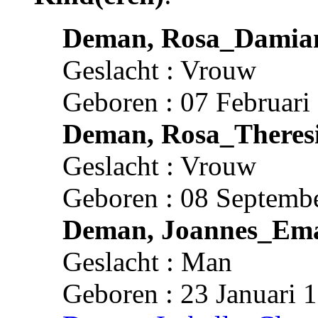
Deman, Rosa_Damia
Geslacht : Vrouw
Geboren : 07 Februari
Deman, Rosa_Theres
Geslacht : Vrouw
Geboren : 08 Septembe
Deman, Joannes_Em
Geslacht : Man
Geboren : 23 Januari 