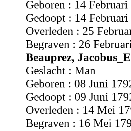
Geboren : 14 Februari
Gedoopt : 14 Februari
Overleden : 25 Februa
Begraven : 26 Februar
Beauprez, Jacobus_
Geslacht : Man
Geboren : 08 Juni 179
Gedoopt : 09 Juni 179
Overleden : 14 Mei 17
Begraven : 16 Mei 179