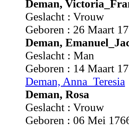
Deman, Victoria_Fra
Geslacht : Vrouw
Geboren : 26 Maart 17
Deman, Emanuel_Ja
Geslacht : Man
Geboren : 14 Maart 17
Deman, Anna_Teresia
Deman, Rosa
Geslacht : Vrouw
Geboren : 06 Mei 1766