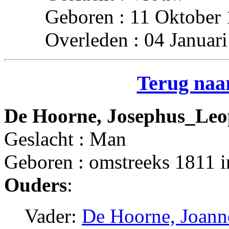
Geboren : 11 Oktober 
Overleden : 04 Januari
Terug naar
De Hoorne, Josephus_Leo
Geslacht : Man
Geboren : omstreeks 1811 i
Ouders
:
Vader:
De Hoorne, Joann