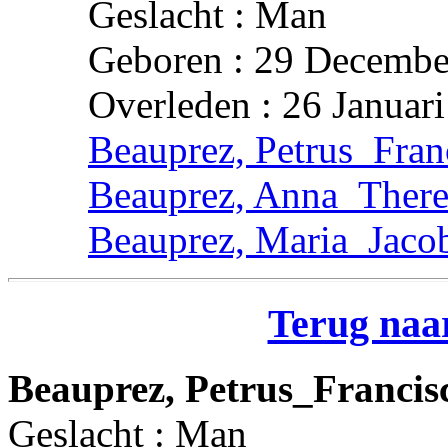
Geslacht : Man
Geboren : 29 Decembe
Overleden : 26 Januar
Beauprez, Petrus_Fran
Beauprez, Anna_There
Beauprez, Maria_Jaco
Terug naar
Beauprez, Petrus_Francis
Geslacht : Man