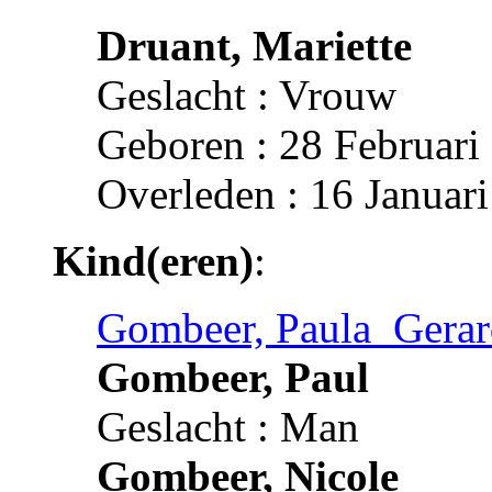
Druant, Mariette
Geslacht : Vrouw
Geboren : 28 Februari
Overleden : 16 Januar
Kind(eren)
:
Gombeer, Paula_Gerar
Gombeer, Paul
Geslacht : Man
Gombeer, Nicole