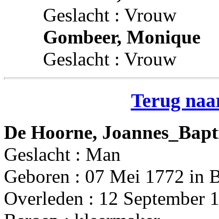
Geslacht : Vrouw
Gombeer, Monique
Geslacht : Vrouw
Terug naar
De Hoorne, Joannes_Bapt
Geslacht : Man
Geboren : 07 Mei 1772 in 
Overleden : 12 September 1