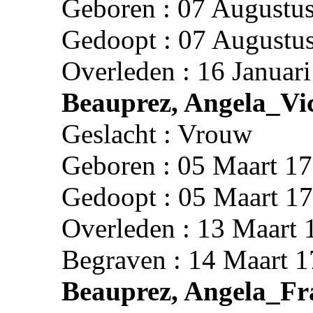
Geboren : 07 Augustu
Gedoopt : 07 Augustu
Overleden : 16 Januar
Beauprez, Angela_Vic
Geslacht : Vrouw
Geboren : 05 Maart 17
Gedoopt : 05 Maart 17
Overleden : 13 Maart 
Begraven : 14 Maart 1
Beauprez, Angela_Fr