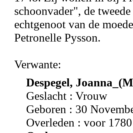
schoonvader", de tweede
echtgenoot van de moede
Petronelle Pysson.
Verwante:
Despegel, Joanna_(M
Geslacht : Vrouw
Geboren : 30 Novembe
Overleden : voor 1780