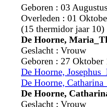
Geboren : 03 Augustus
Overleden : 01 Oktobe
(15 thermidor jaar 10)
De Hoorne, Maria_Th
Geslacht : Vrouw
Geboren : 27 Oktober 
De Hoorne, Josephus_
De Hoorne, Catharina
De Hoorne, Catharin
Geslacht : Vrouw