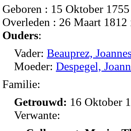
Geboren : 15 Oktober 175
Overleden : 26 Maart 1812 
Ouders
:
Vader:
Beauprez, Joannes
Moeder:
Despegel, Joan
Familie:
Getrouwd:
16 Oktober 1
Verwante: