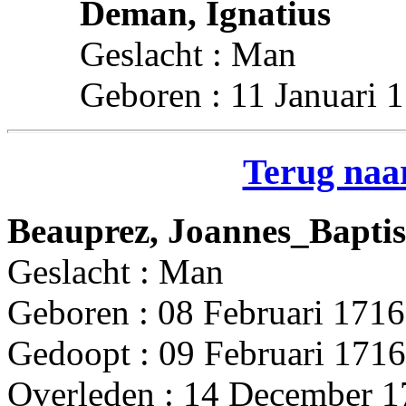
Deman, Ignatius
Geslacht : Man
Geboren : 11 Januari 
Terug naar
Beauprez, Joannes_Baptis
Geslacht : Man
Geboren : 08 Februari 1716
Gedoopt : 09 Februari 1716
Overleden : 14 December 1