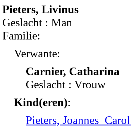
Pieters, Livinus
Geslacht : Man
Familie:
Verwante:
Carnier, Catharina
Geslacht : Vrouw
Kind(eren)
:
Pieters, Joannes_Carol