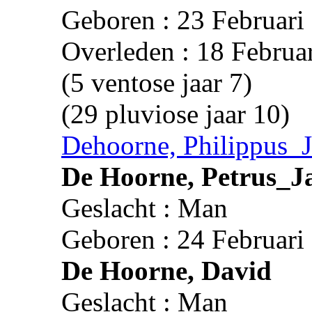
Geboren : 23 Februari
Overleden : 18 Februa
(5 ventose jaar 7)
(29 pluviose jaar 10)
Dehoorne, Philippus_
De Hoorne, Petrus_J
Geslacht : Man
Geboren : 24 Februari
De Hoorne, David
Geslacht : Man