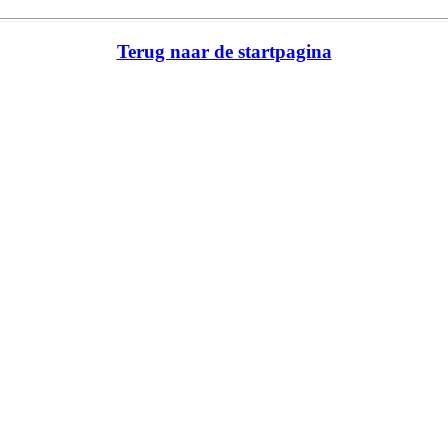
Terug naar de startpagina