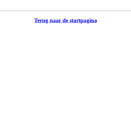
Terug naar de startpagina