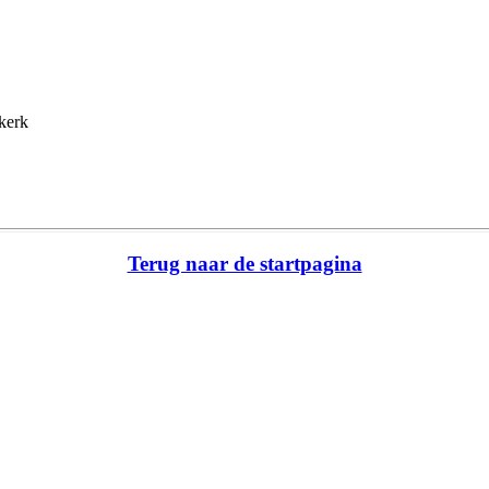
kerk
Terug naar de startpagina