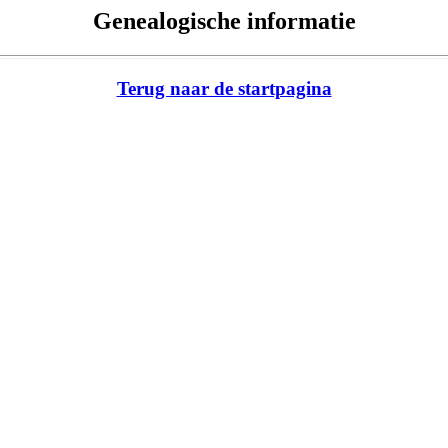
Genealogische informatie
Terug naar de startpagina