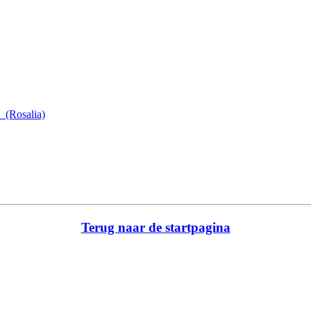
_(Rosalia)
Terug naar de startpagina