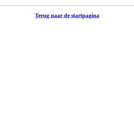
Terug naar de startpagina