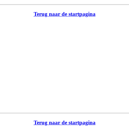
Terug naar de startpagina
Terug naar de startpagina