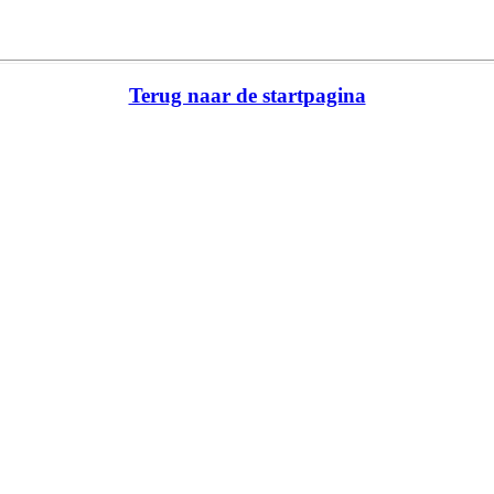
Terug naar de startpagina