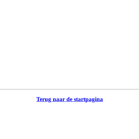
Terug naar de startpagina