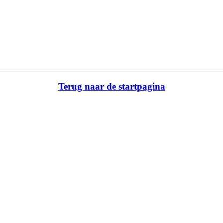
Terug naar de startpagina