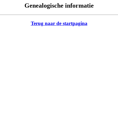
Genealogische informatie
Terug naar de startpagina