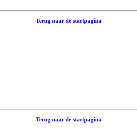
Terug naar de startpagina
Terug naar de startpagina