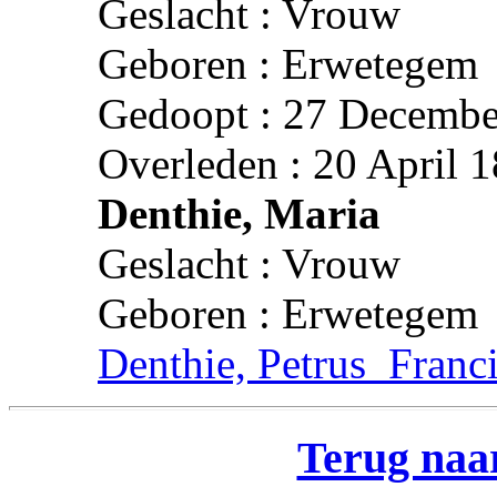
Geslacht : Vrouw
Geboren : Erwetegem
Gedoopt : 27 Decembe
Overleden : 20 April 
Denthie, Maria
Geslacht : Vrouw
Geboren : Erwetegem
Denthie, Petrus_Franc
Terug naar