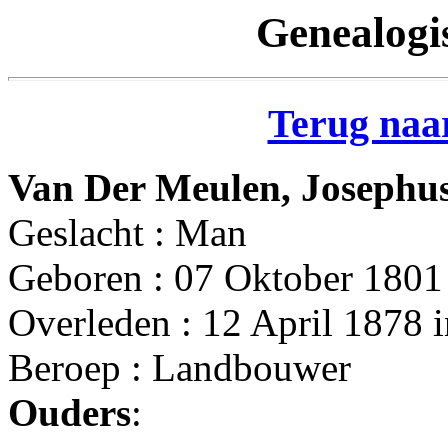
Genealogi
Terug naar
Van Der Meulen, Josephu
Geslacht : Man
Geboren : 07 Oktober 1801 
Overleden : 12 April 1878 
Beroep : Landbouwer
Ouders
: