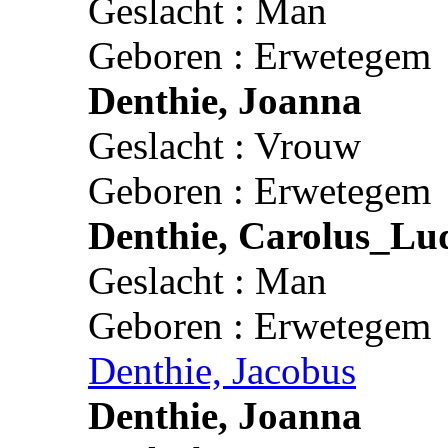
Geslacht : Man
Geboren : Erwetegem
Denthie, Joanna
Geslacht : Vrouw
Geboren : Erwetegem
Denthie, Carolus_Lu
Geslacht : Man
Geboren : Erwetegem
Denthie, Jacobus
Denthie, Joanna