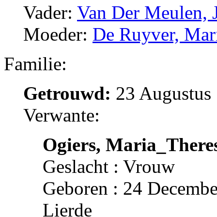
Vader:
Van Der Meulen, 
Moeder:
De Ruyver, Mar
Familie:
Getrouwd:
23 Augustus 
Verwante:
Ogiers, Maria_There
Geslacht : Vrouw
Geboren : 24 December
Lierde