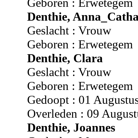
Geboren : Erwetegem
Denthie, Anna_Catha
Geslacht : Vrouw
Geboren : Erwetegem
Denthie, Clara
Geslacht : Vrouw
Geboren : Erwetegem
Gedoopt : 01 Augustu
Overleden : 09 Augus
Denthie, Joannes