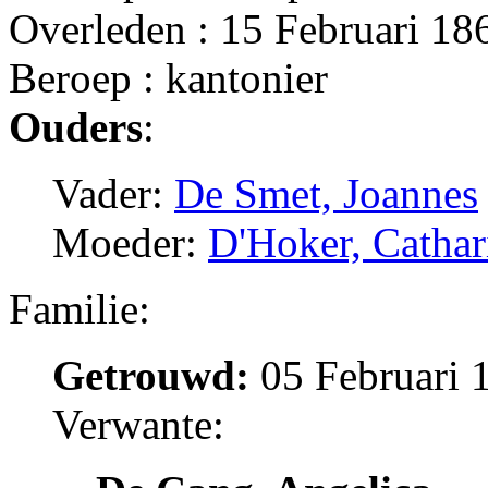
Overleden : 15 Februari 1
Beroep : kantonier
Ouders
:
Vader:
De Smet, Joannes
Moeder:
D'Hoker, Cathar
Familie:
Getrouwd:
05 Februari 
Verwante: