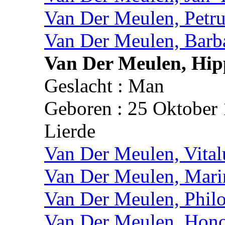
Van Der Meulen, Petru
Van Der Meulen, Barb
Van Der Meulen, Hip
Geslacht : Man
Geboren : 25 Oktober 
Lierde
Van Der Meulen, Vital
Van Der Meulen, Mari
Van Der Meulen, Phil
Van Der Meulen, Hon