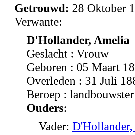
Getrouwd:
28 Oktober 
Verwante:
D'Hollander, Amelia
Geslacht : Vrouw
Geboren : 05 Maart 1
Overleden : 31 Juli 1
Beroep : landbouwster
Ouders
:
Vader:
D'Hollander,