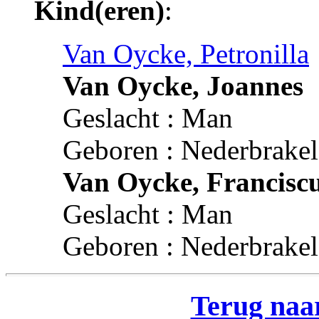
Kind(eren)
:
Van Oycke, Petronilla
Van Oycke, Joannes
Geslacht : Man
Geboren : Nederbrakel
Van Oycke, Francisc
Geslacht : Man
Geboren : Nederbrakel
Terug naar