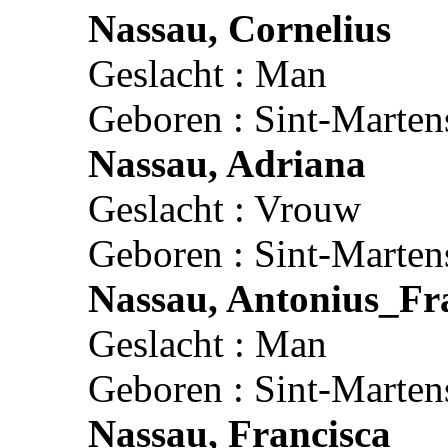
Nassau, Cornelius
Geslacht : Man
Geboren : Sint-Marten
Nassau, Adriana
Geslacht : Vrouw
Geboren : Sint-Marten
Nassau, Antonius_Fr
Geslacht : Man
Geboren : Sint-Marten
Nassau, Francisca