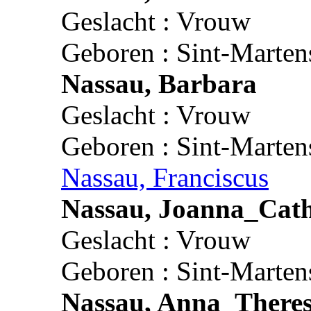
Geslacht : Vrouw
Geboren : Sint-Marten
Nassau, Barbara
Geslacht : Vrouw
Geboren : Sint-Marten
Nassau, Franciscus
Nassau, Joanna_Cat
Geslacht : Vrouw
Geboren : Sint-Marten
Nassau, Anna_Theres