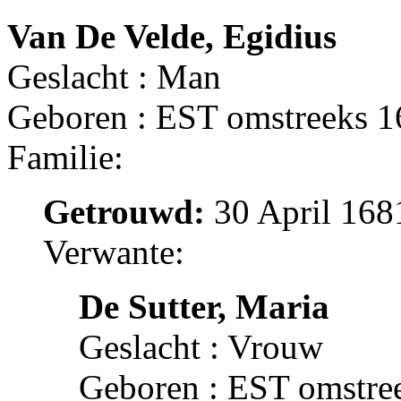
Van De Velde, Egidius
Geslacht : Man
Geboren : EST omstreeks 
Familie:
Getrouwd:
30 April 168
Verwante:
De Sutter, Maria
Geslacht : Vrouw
Geboren : EST omstre