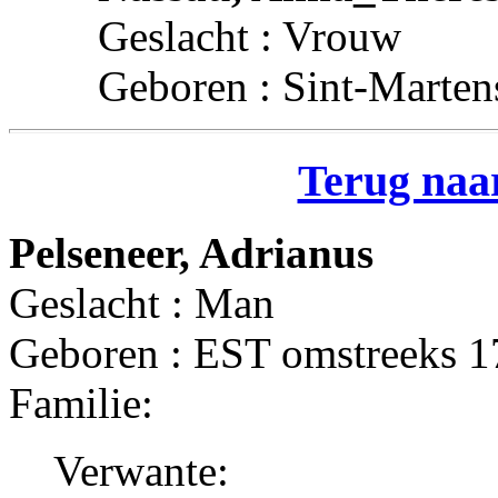
Geslacht : Vrouw
Geboren : Sint-Marten
Terug naar
Pelseneer, Adrianus
Geslacht : Man
Geboren : EST omstreeks 
Familie:
Verwante: