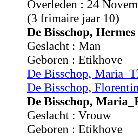
Overleden : 24 Novem
(3 frimaire jaar 10)
De Bisschop, Hermes
Geslacht : Man
Geboren : Etikhove
De Bisschop, Maria_T
De Bisschop, Florenti
De Bisschop, Maria_
Geslacht : Vrouw
Geboren : Etikhove