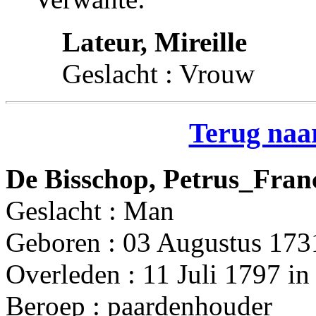
Lateur, Mireille
Geslacht : Vrouw
Terug naar
De Bisschop, Petrus_Fran
Geslacht : Man
Geboren : 03 Augustus 173
Overleden : 11 Juli 1797 in
Beroep : paardenhouder