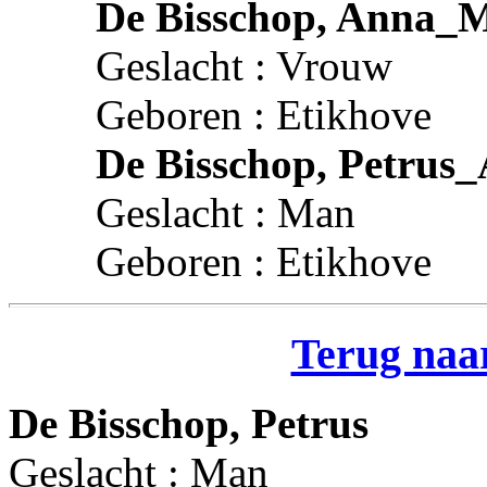
De Bisschop, Anna_
Geslacht : Vrouw
Geboren : Etikhove
De Bisschop, Petrus
Geslacht : Man
Geboren : Etikhove
Terug naar
De Bisschop, Petrus
Geslacht : Man