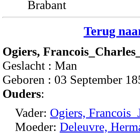
Brabant
Terug naar
Ogiers, Francois_Charles
Geslacht : Man
Geboren : 03 September 18
Ouders
:
Vader:
Ogiers, Francois_
Moeder:
Deleuvre, Herm