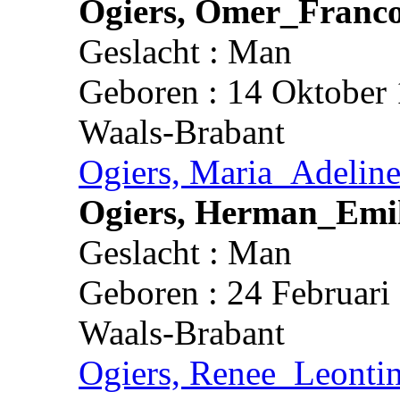
Ogiers, Omer_Franco
Geslacht : Man
Geboren : 14 Oktober 
Waals-Brabant
Ogiers, Maria_Adeline
Ogiers, Herman_Emi
Geslacht : Man
Geboren : 24 Februari
Waals-Brabant
Ogiers, Renee_Leonti