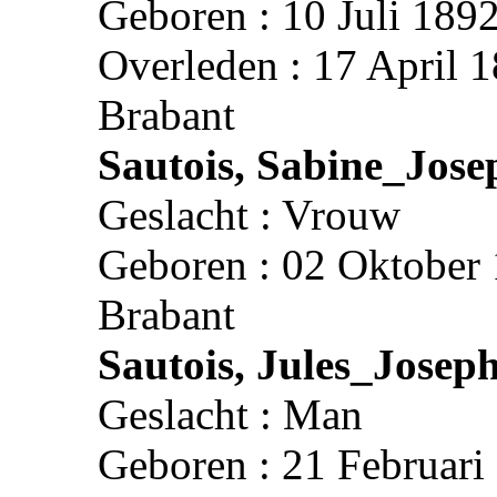
Geboren : 10 Juli 1892
Overleden : 17 April 1
Brabant
Sautois, Sabine_Jose
Geslacht : Vrouw
Geboren : 02 Oktober 
Brabant
Sautois, Jules_Josep
Geslacht : Man
Geboren : 21 Februari 