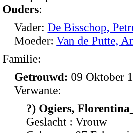
Ouders
:
Vader:
De Bisschop, Petr
Moeder:
Van de Putte, 
Familie:
Getrouwd:
09 Oktober 1
Verwante:
?) Ogiers, Florentina
Geslacht : Vrouw