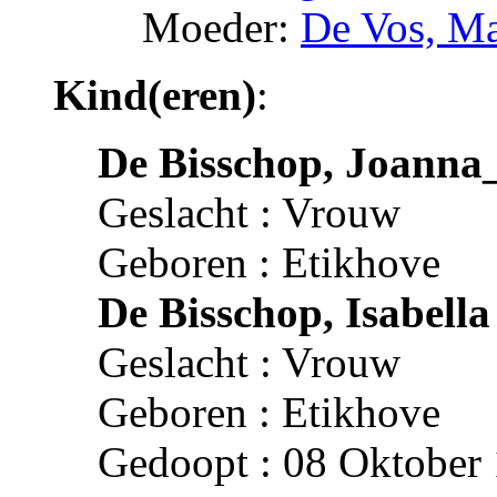
Moeder:
De Vos, Ma
Kind(eren)
:
De Bisschop, Joanna
Geslacht : Vrouw
Geboren : Etikhove
De Bisschop, Isabella
Geslacht : Vrouw
Geboren : Etikhove
Gedoopt : 08 Oktober 