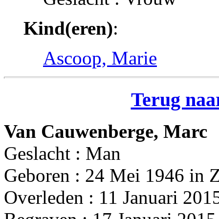
Kind(eren)
:
Ascoop, Marie
Terug naar
Van Cauwenberge, Marc
Geslacht : Man
Geboren : 24 Mei 1946 in 
Overleden : 11 Januari 201