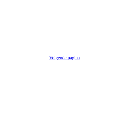
Volgende pagina